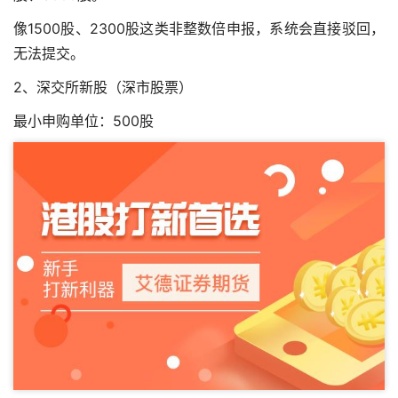
像1500股、2300股这类非整数倍申报，系统会直接驳回，
无法提交。
2、深交所新股（深市股票）
最小申购单位：500股