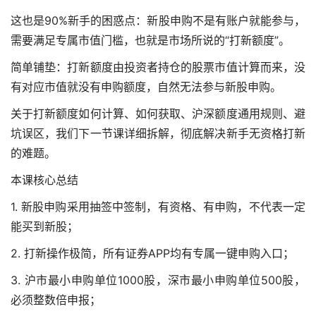
这也是90%新手的困惑点：新股申购不是有账户就能参与，
需要满足专属市值门槛，也就是市场所说的“打新额度”。
简单铺垫：打新额度由投资者持仓的股票市值计算而来，没
有对应市值就没有申购额度，自然无法参与新股申购。
关于打新额度如何计算、如何获取、沪深额度通用规则、避
坑误区，我们下一节课详细拆解，彻底解决新手无资格打新
的难题。
本课核心总结
1. 新股申购采用抽签中签制，有资格、有申购，不代表一定
能买到新股；
2. 打新操作极简，所有证券APP均有专属一键申购入口；
3. 沪市最小申购单位1000股，深市最小申购单位500股，
必须整数倍申报；