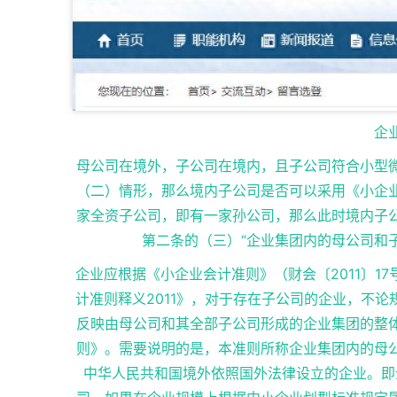
企
母公司在境外，子公司在境内，且子公司符合小型
（二）情形，那么境内子公司是否可以采用《小企
家全资子公司，即有一家孙公司，那么此时境内子
第二条的（三）“企业集团内的母公司和
企业应根据《小企业会计准则》（财会〔2011〕
计准则释义2011》，对于存在子公司的企业，不
反映由母公司和其全部子公司形成的企业集团的整
则》。需要说明的是，本准则所称企业集团内的母
中华人民共和国境外依照国外法律设立的企业。即