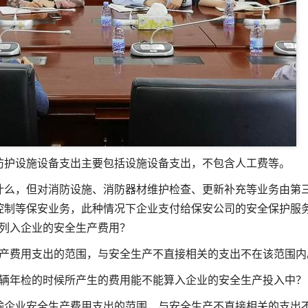
防护设施设备支出主要包括设施设备支出，不包含人工费等。
什么
，但对消防设施、消防器材维护检查、更新补充等业务由第
控制等保安业务，此种情况下企业支付给保安公司的安全保护服
列入企业的安全生产费用？
产费用支出的范围，与安全生产不直接相关的支出不在该范围内
辆年检的时候所产生的费用能不能算入企业的安全生产投入中？
输企业安全生产费用支出的范围，与安全生产不直接相关的支出