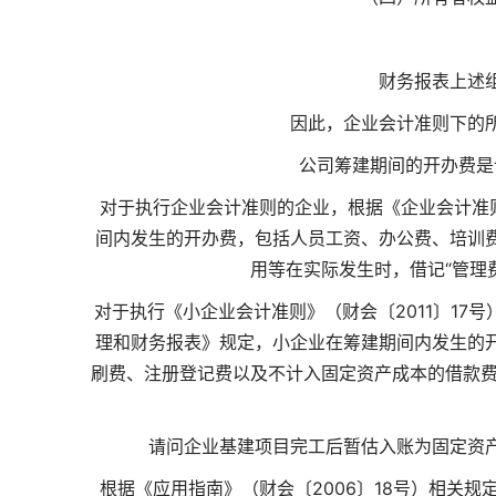
财务报表上述
因此，企业会计准则下的
公司筹建期间的开办费是
对于执行企业会计准则的企业，根据《企业会计准则
间内发生的开办费，包括人员工资、办公费、培训
用等在实际发生时，借记“管理
对于执行《小企业会计准则》（财会〔2011〕1
理和财务报表》规定，小企业在筹建期间内发生的
刷费、注册登记费以及不计入固定资产成本的借款费
请问企业基建项目完工后暂估入账为固定资
根据《应用指南》（财会〔2006〕18号）相关