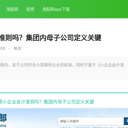
淘配网
股票
淘配网app下载
准则吗？集团内母子公司定义关键
:05
•
次
境内，且子公司符合小型微利企业的标准，同时不属于《小企业会计准
用小企业会计准则吗？集团内母子公司定义关键