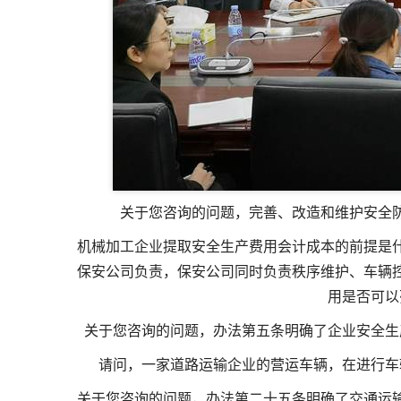
关于您咨询的问题，完善、改造和维护安全
机械加工企业提取安全生产费用
会计成本的前提是
保安公司负责，保安公司同时负责秩序维护、车辆
用是否可以
关于您咨询的问题，办法第五条明确了企业安全生
请问，一家道路运输企业的营运车辆，在进行车
关于您咨询的问题，办法第二十五条明确了交通运