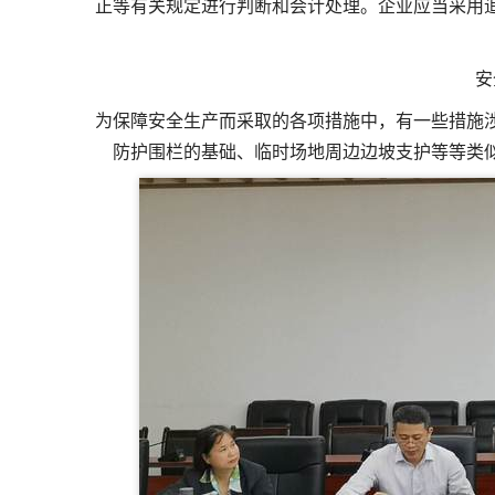
正等有关规定进行判断和会计处理。企业应当采用
安
为保障安全生产而采取的各项措施中，有一些措施
防护围栏的基础、临时场地周边边坡支护等等类