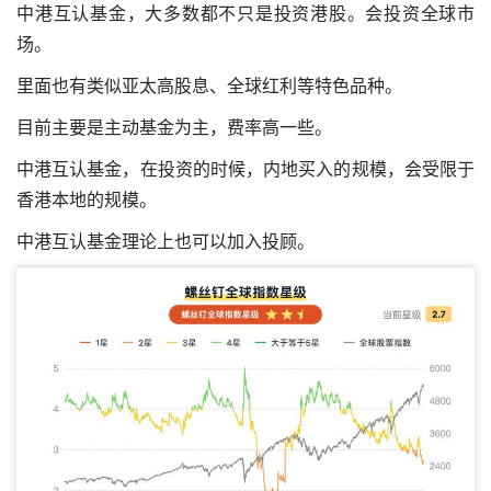
中港互认基金，大多数都不只是投资港股。会投资全球市
场。
里面也有类似亚太高股息、全球红利等特色品种。
目前主要是主动基金为主，费率高一些。
中港互认基金，在投资的时候，内地买入的规模，会受限于
香港本地的规模。
中港互认基金理论上也可以加入投顾。