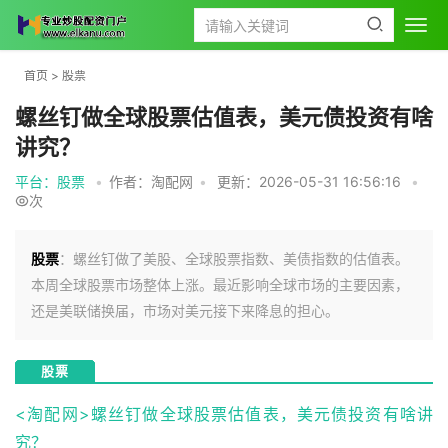
首页
>
股票
螺丝钉做全球股票估值表，美元债投资有啥
讲究？
平台：股票
•
作者：淘配网
•
更新：2026-05-31 16:56:16
•
次
股票
：螺丝钉做了美股、全球股票指数、美债指数的估值表。
本周全球股票市场整体上涨。最近影响全球市场的主要因素，
还是美联储换届，市场对美元接下来降息的担心。
股票
<淘配网>螺丝钉做全球股票估值表，美元债投资有啥讲
究？