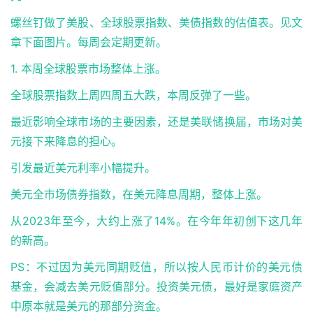
螺丝钉做了美股、全球股票指数、美债指数的估值表。见文
章下面图片。每周会定期更新。
1. 本周全球股票市场整体上涨。
全球股票指数上周四周五大跌，本周反弹了一些。
最近影响全球市场的主要因素，还是美联储换届，市场对美
元接下来降息的担心。
引发最近美元利率小幅提升。
美元全市场债券指数，在美元降息周期，整体上涨。
从2023年至今，大约上涨了14%。在今年年初创下这几年
的新高。
PS：不过因为美元同期贬值，所以按人民币计价的美元债
基金，会减去美元贬值部分。投资美元债，最好是家庭资产
中原本就是美元的那部分资金。