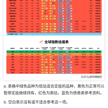
a. 表格中绿色品种为低估适合定投的品种，黄色为正常可以
暂停定投继续持有，红色为高估，蓝色为债券类参考资料。
b. 空白表示没有或不适合参考这一项。