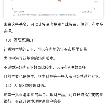
未来这些基金，可以让投资者投资全球股票、债券，有更多
选择。
（3）互联互通ETF。
让香港本地的ETF，可以在内地的证券市场里交易。
类似中港互认基金的场内版本。
不过香港场内ETF数量比较少，远没有A股数量多。
目前主要也是恒生、恒生科技等一些大家已经熟悉的ETF。
（4）大湾区跨境理财通。
也是一批香港本地的基金、理财产品，可以通过指定的内地
银行、券商开跨境理财通账户购买。