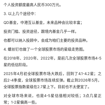
个人投资额度最高人民币300万元。
3. 以上几个途径中：
QD基金，中港互认基金，未来品种会比较丰富；
投资门槛、投资途径，跟境内基金几乎一样。
也都可以纳入投顾中，会成为咱们主要的投资品种。
4. 螺丝钉也做了一个全球股票市场的星级走势图。
在2018年、2020年、2022年，是前几次全球股票市场4-5
星的低估阶段。
2025年4月初全球股票市场大跌后，回到了4.1-4.2星；之
后2-4季度，全球股票市场连续反弹。截止到2026年5月，
全球股票指数星级在2.7星上下。目前也不太便宜了。
对全球市场来说，也是4-5星估值相对较低；3点几星正
常；1-2星偏高一些。