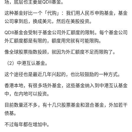
场，底层也主要是QDII基金。
这种基金好比一个「代购」：我们用人民币申购基金，基金
公司拿到后，换成美元，然后在美股投资。
QDII基金会受制于基金公司外汇额度的限制。每个基金公司
外汇额度都是有限的，额度用完就有可能限购。
像全球股票指数投顾，就因为外汇额度不足而限购了。
（2）中港互认基金。
这个途径也是最近几年兴起的，也比较鼓励的一种方式。
香港本地，有很多场外基金，这些基金纳入到中港互认基金
中，在内地可以投资。
目前数量还不多，有十几只股票基金和混合基金，外加若干
债基。
不过每年都在增加中。