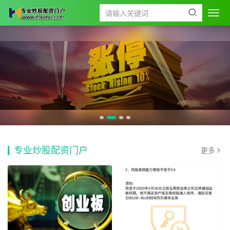
专业炒股配资门户
更多